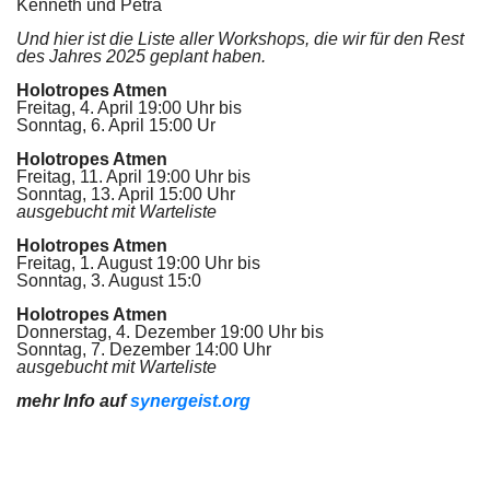
Kenneth und Petra
Und hier ist die Liste aller Workshops, die wir für den Rest
des Jahres 2025 geplant haben.
Holotropes Atmen
Freitag, 4. April 19:00 Uhr bis
Sonntag, 6. April 15:00 Ur
Holotropes Atmen
Freitag, 11. April 19:00 Uhr bis
Sonntag, 13. April 15:00 Uhr
ausgebucht mit Warteliste
Holotropes Atmen
Freitag, 1. August 19:00 Uhr bis
Sonntag, 3. August 15:0
Holotropes Atmen
Donnerstag, 4. Dezember 19:00 Uhr bis
Sonntag, 7. Dezember 14:00 Uhr
ausgebucht mit Warteliste
mehr Info auf
synergeist.org