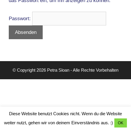
das Passwort ein, um ihn anzeigen zu können.
Passwort:
© Copyright 2026 Petra Sloan - Alle Rechte Vorbehalten
Diese Website benutzt Cookies nicht. Wenn du die Website
weiter nutzt, gehen wir von deinem Einverständnis aus. :)
OK